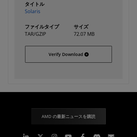
タイトル
Solaris
ファイルタイプ
サイズ
TAR/GZIP
72.07 MB
Solaris
Verify Download
AMD の最新ニュースを購読
Linkedin
Instagram
Facebook
購読