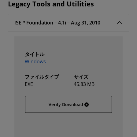
Legacy Tools and Utilities
ISE™ Foundation – 4.1i – Aug 31, 2010
タイトル
Windows
ファイルタイプ
サイズ
EXE
45.83 MB
Windows
Verify Download