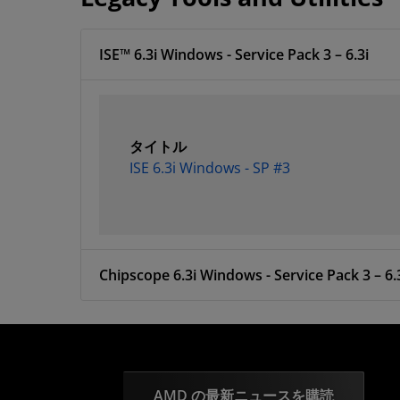
ISE™ 6.3i Windows - Service Pack 3 – 6.3i
タイトル
ISE 6.3i Windows - SP #3
Chipscope 6.3i Windows - Service Pack 3 – 6.
AMD の最新ニュースを購読