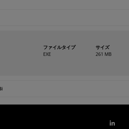
ファイルタイプ
サイズ
EXE
261 MB
3i
Link