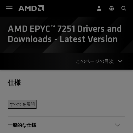
AMD ウェブサイト アクセシビリティ ステートメント
AMD EPYC™ 7251 Drivers and
Downloads - Latest Version
このページの目次
仕様
仕様
お問合せ
すべてを展開
一般的な仕様