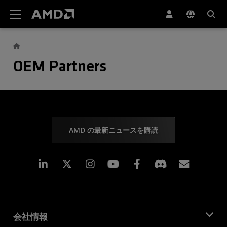
AMD ウェブサイト アクセシビリティ ステートメント
OEM Partners
AMD の最新ニュースを購読
Linkedin
Instagram
Facebook
購読
会社情報