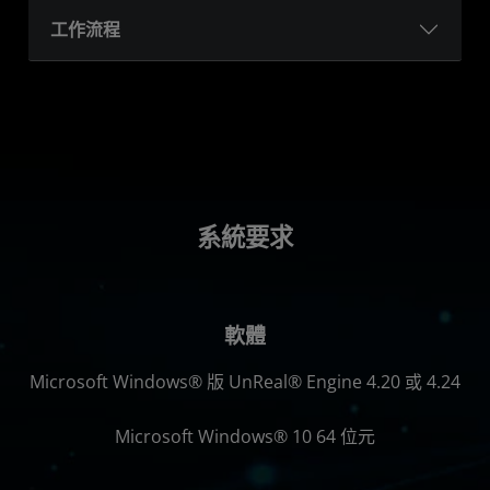
工作流程
系統要求
軟體
Microsoft Windows® 版 UnReal® Engine 4.20 或 4.24
Microsoft Windows® 10 64 位元