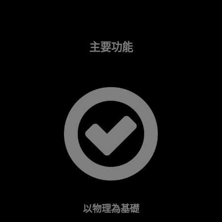
主要功能
以物理為基礎