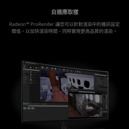
自適應取樣
Radeon™ ProRender 讓您可以針對渲染中的雜訊設定
閾值，以加快渲染時間，同時實現更高品質的渲染。