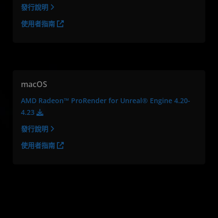
發行說明
使用者指南
macOS
AMD Radeon™ ProRender for Unreal® Engine 4.20-
4.23
發行說明
使用者指南