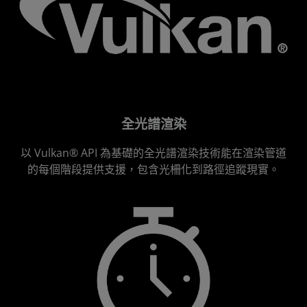
全光譜渲染
以 Vulkan® API 為基礎的全光譜渲染技術能在渲染管道
的每個階段提供支援，包含光柵化到路徑追蹤現實。