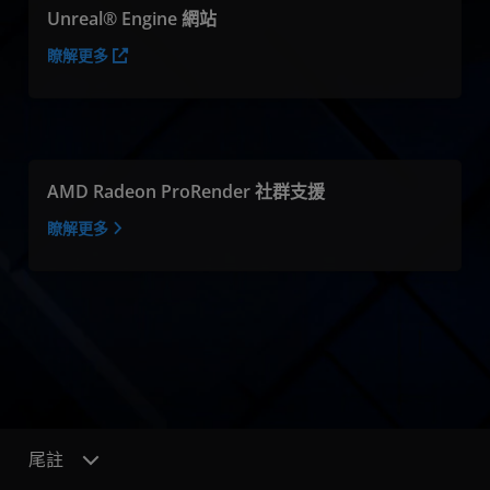
Unreal® Engine 網站
瞭解更多
AMD Radeon ProRender 社群支援
瞭解更多
尾註