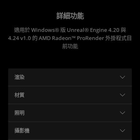
詳細功能
適用於 Windows® 版 Unreal® Engine 4.20 與
4.24 v1.0 的 AMD Radeon™ ProRender 外掛程式目
前功能
渲染
材質
照明
攝影機