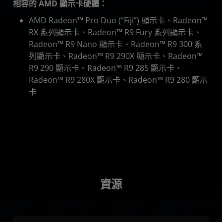
相容的 AMD 顯示卡硬體：
AMD Radeon™ Pro Duo (“Fiji”) 顯示卡、Radeon™
RX 系列顯示卡、Radeon™ R9 Fury 系列顯示卡、
Radeon™ R9 Nano 顯示卡、Radeon™ R9 300 系
列顯示卡、Radeon™ R9 290X 顯示卡、Radeon™
R9 290 顯示卡、Radeon™ R9 285 顯示卡、
Radeon™ R9 280X 顯示卡、Radeon™ R9 280 顯示
卡
資源