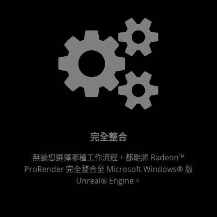
完全整合
無論您選擇哪種工作流程，都能將 Radeon™
ProRender 完全整合至 Microsoft Windows® 版
Unreal® Engine。