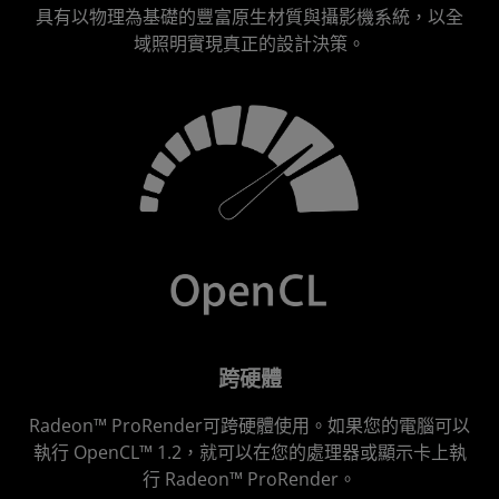
具有以物理為基礎的豐富原生材質與攝影機系統，以全
域照明實現真正的設計決策。
跨硬體
Radeon™ ProRender可跨硬體使用。如果您的電腦可以
執行 OpenCL™ 1.2，就可以在您的處理器或顯示卡上執
行 Radeon™ ProRender。