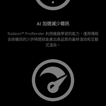
AI 加速減少雜訊
Radeon™ ProRender 利用機器學習的能力，僅用傳統
去除雜訊的少許時間就能產出高品質的最終渲染和互動
式渲染。