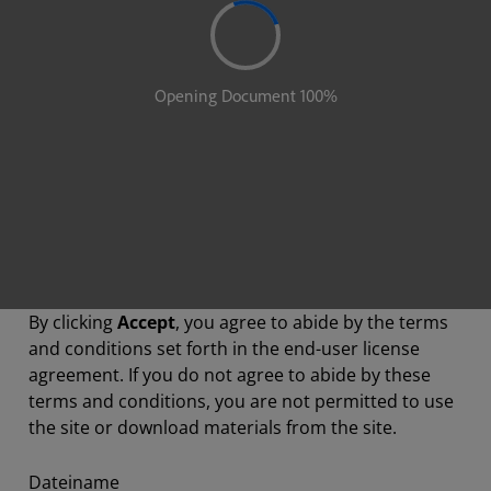
By clicking
Accept
, you agree to abide by the terms
and conditions set forth in the end-user license
agreement. If you do not agree to abide by these
terms and conditions, you are not permitted to use
the site or download materials from the site.
Dateiname