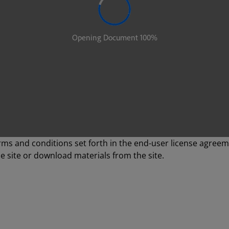
erms and conditions set forth in the end-user license agreem
e site or download materials from the site.