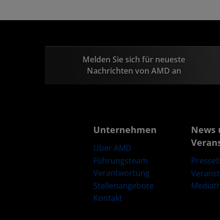
Melden Sie sich für neueste
Nachrichten von AMD an
Unternehmen
News 
Veran
Über AMD
Führungsteam
Presseb
Verantwortung
Verans
Stellenangebote
Mediat
Kontakt