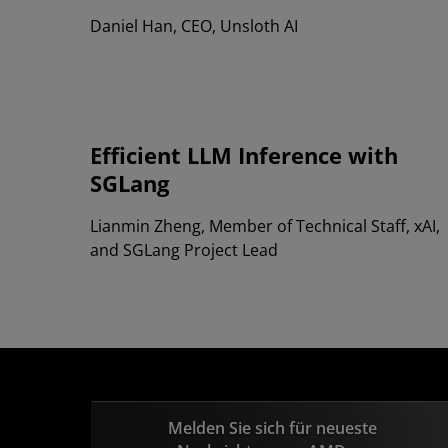
Daniel Han, CEO, Unsloth AI
Efficient LLM Inference with
SGLang
Lianmin Zheng, Member of Technical Staff, xAI,
and SGLang Project Lead
Melden Sie sich für neueste