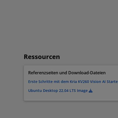
Ressourcen
Referenzseiten und Download-Dateien
Erste Schritte mit dem Kria KV260 Vision AI Starte
Ubuntu Desktop 22.04 LTS Image