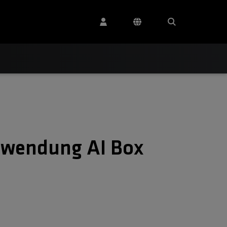
nwendung AI Box