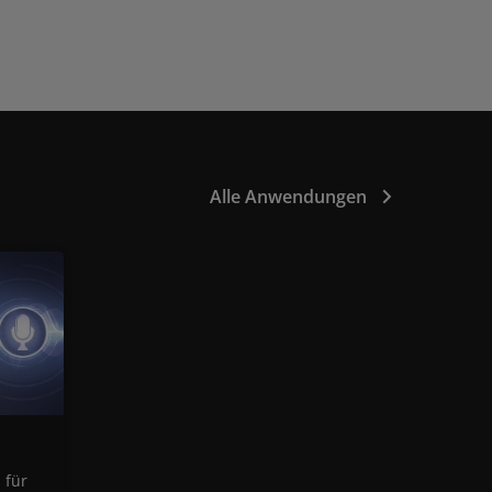
Alle Anwendungen
 für