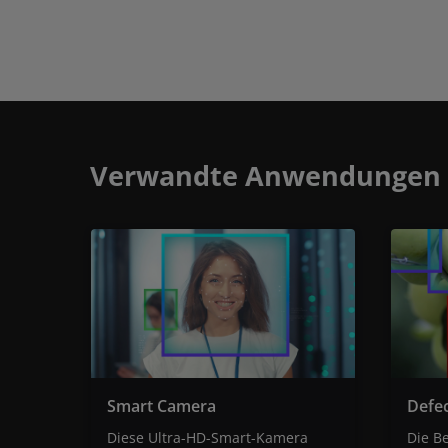
Verwandte Anwendungen
Smart Camera
Defec
Diese Ultra-HD-Smart-Kamera
Die B