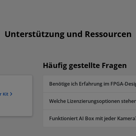
Unterstützung und Ressourcen
Häufig gestellte Fragen
Benötige ich Erfahrung im FPGA-Des
r Kit
Welche Lizenzierungsoptionen stehe
Funktioniert AI Box mit jeder Kamera