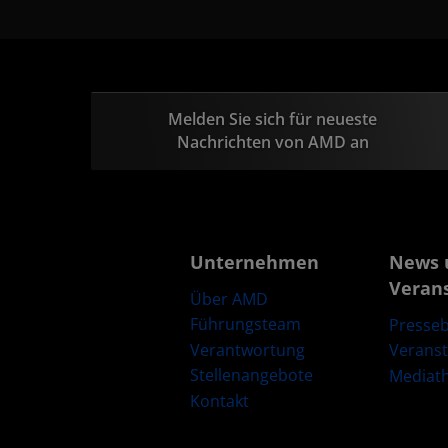
Melden Sie sich für neueste
Nachrichten von AMD an
Unternehmen
News 
Veran
Über AMD
Führungsteam
Presseb
Verantwortung
Verans
Stellenangebote
Mediat
Kontakt