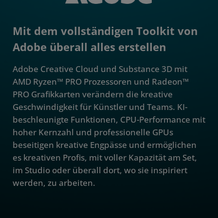
Herunterladen
Mit dem vollständigen Toolkit von
Adobe überall alles erstellen
Adobe Creative Cloud und Substance 3D mit
AMD Ryzen™ PRO Prozessoren und Radeon™
PRO Grafikkarten verändern die kreative
Geschwindigkeit für Künstler und Teams. KI-
beschleunigte Funktionen, CPU-Performance mit
hoher Kernzahl und professionelle GPUs
beseitigen kreative Engpässe und ermöglichen
es kreativen Profis, mit voller Kapazität am Set,
im Studio oder überall dort, wo sie inspiriert
werden, zu arbeiten.