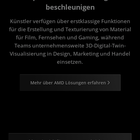
beschleunigen
Künstler verfügen über erstklassige Funktionen
für die Erstellung und Texturierung von Material
für Film, Fernsehen und Gaming, während
Teams unternehmensweite 3D-Digital-Twin-
Visualisierung in Design, Marketing und Handel
einsetzen.
Mehr über AMD Lösungen erfahren