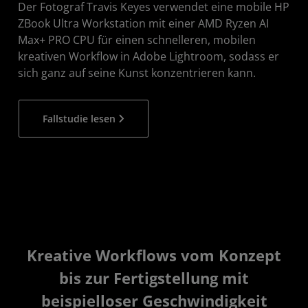
Der Fotograf Travis Keyes verwendet eine mobile HP
ZBook Ultra Workstation mit einer AMD Ryzen AI
Max+ PRO CPU für einen schnelleren, mobilen
kreativen Workflow in Adobe Lightroom, sodass er
sich ganz auf seine Kunst konzentrieren kann.
Fallstudie lesen
Kreative Workflows vom Konzept
bis zur Fertigstellung mit
beispielloser Geschwindigkeit