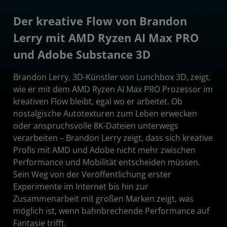
Der kreative Flow von Brandon
Lerry mit AMD Ryzen AI Max PRO
und Adobe Substance 3D
Brandon Lerry, 3D-Künstler von Lunchbox 3D, zeigt,
wie er mit dem AMD Ryzen AI Max PRO Prozessor im
kreativen Flow bleibt, egal wo er arbeitet. Ob
nostalgische Autotexturen zum Leben erwecken
oder anspruchsvolle 8K-Dateien unterwegs
verarbeiten – Brandon Lerry zeigt, dass sich kreative
Profis mit AMD und Adobe nicht mehr zwischen
Performance und Mobilität entscheiden müssen.
Sein Weg von der Veröffentlichung erster
Experimente im Internet bis hin zur
Zusammenarbeit mit großen Marken zeigt, was
möglich ist, wenn bahnbrechende Performance auf
Fantasie trifft.