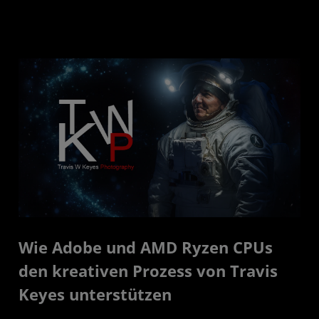
Wie Adobe und AMD Ryzen CPUs
den kreativen Prozess von Travis
Keyes unterstützen