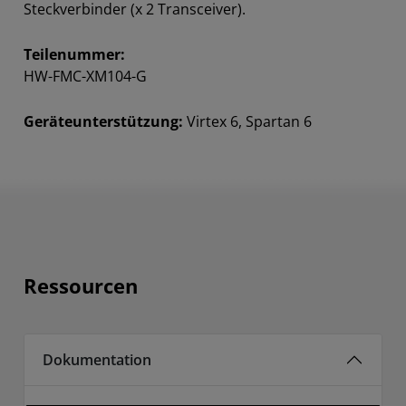
Steckverbinder (x 2 Transceiver).
Teilenummer:
HW-FMC-XM104-G
Geräteunterstützung:
Virtex 6, Spartan 6
Ressourcen
Dokumentation