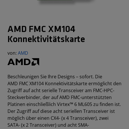
AMD FMC XM104
Konnektivitätskarte
von:
AMD
Beschleunigen Sie Ihre Designs – sofort. Die
AMD FMC XM104 Konnektivitätskarte ermöglicht den
Zugriff auf acht serielle Transceiver am FMC-HPC-
Steckverbinder, der auf AMD FMC-unterstützten
Platinen einschließlich Virtex™ 6 ML605 zu finden ist.
Der Zugriff auf diese acht seriellen Transceiver ist
möglich über einen CX4- (x 4 Transceiver), zwei
SATA- (x 2 Transceiver) und acht SMA-