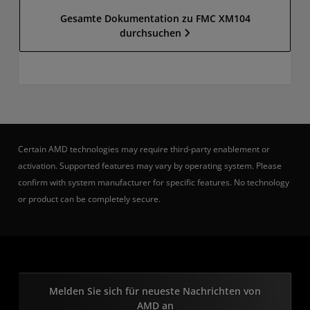
Gesamte Dokumentation zu FMC XM104
durchsuchen
Certain AMD technologies may require third-party enablement or
activation. Supported features may vary by operating system. Please
confirm with system manufacturer for specific features. No technology
or product can be completely secure.
Melden Sie sich für neueste Nachrichten von
AMD an