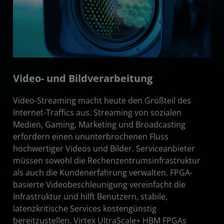
Video- und Bildverarbeitung
Video-Streaming macht heute den Großteil des
Internet-Traffics aus. Streaming von sozialen
Medien, Gaming, Marketing und Broadcasting
erfordern einen ununterbrochenen Fluss
hochwertiger Videos und Bilder. Serviceanbieter
müssen sowohl die Rechenzentrumsinfrastruktur
als auch die Kundenerfahrung verwalten. FPGA-
basierte Videobeschleunigung vereinfacht die
Infrastruktur und hilft Benutzern, stabile,
latenzkritische Services kostengünstig
bereitzustellen. Virtex UltraScale+ HBM FPGAs