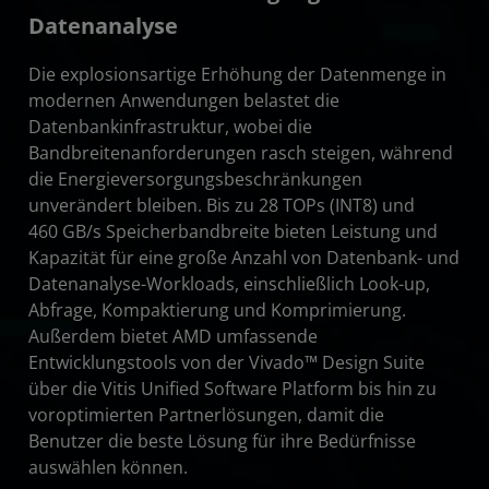
Datenanalyse
Die explosionsartige Erhöhung der Datenmenge in
modernen Anwendungen belastet die
Datenbankinfrastruktur, wobei die
Bandbreitenanforderungen rasch steigen, während
die Energieversorgungsbeschränkungen
unverändert bleiben. Bis zu 28 TOPs (INT8) und
460 GB/s Speicherbandbreite bieten Leistung und
Kapazität für eine große Anzahl von Datenbank- und
Datenanalyse-Workloads, einschließlich Look-up,
Abfrage, Kompaktierung und Komprimierung.
Außerdem bietet AMD umfassende
Entwicklungstools von der Vivado™ Design Suite
über die Vitis Unified Software Platform bis hin zu
voroptimierten Partnerlösungen, damit die
Benutzer die beste Lösung für ihre Bedürfnisse
auswählen können.