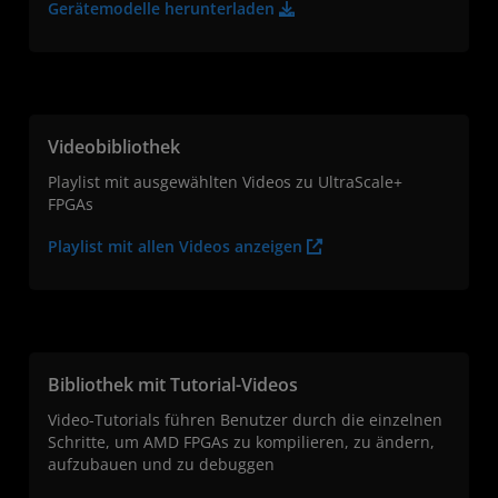
Gerätemodelle herunterladen
Videobibliothek
Playlist mit ausgewählten Videos zu UltraScale+
FPGAs
Playlist mit allen Videos anzeigen
Bibliothek mit Tutorial-Videos
Video-Tutorials führen Benutzer durch die einzelnen
Schritte, um AMD FPGAs zu kompilieren, zu ändern,
aufzubauen und zu debuggen