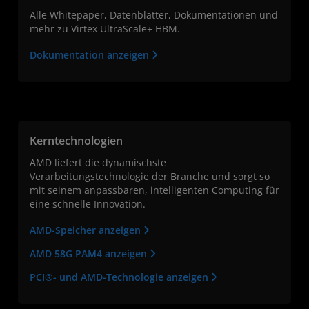
Alle Whitepaper, Datenblätter, Dokumentationen und
mehr zu Virtex UltraScale+ HBM.
Dokumentation anzeigen
Kerntechnologien
AMD liefert die dynamischste
Verarbeitungstechnologie der Branche und sorgt so
mit seinem anpassbaren, intelligenten Computing für
eine schnelle Innovation.
AMD-Speicher anzeigen
AMD 58G PAM4 anzeigen
PCI®- und AMD-Technologie anzeigen