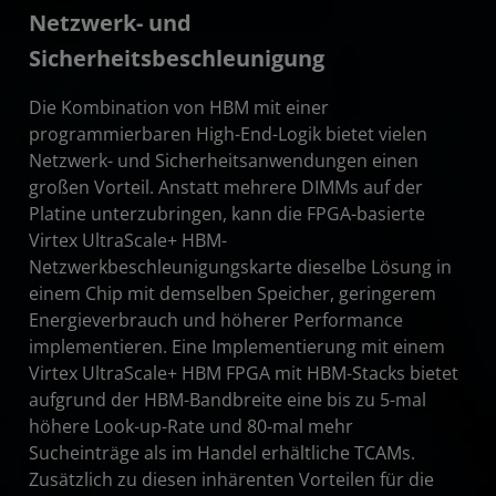
Netzwerk- und
Sicherheitsbeschleunigung
Die Kombination von HBM mit einer
programmierbaren High-End-Logik bietet vielen
Netzwerk- und Sicherheitsanwendungen einen
großen Vorteil. Anstatt mehrere DIMMs auf der
Platine unterzubringen, kann die FPGA-basierte
Virtex UltraScale+ HBM-
Netzwerkbeschleunigungskarte dieselbe Lösung in
einem Chip mit demselben Speicher, geringerem
Energieverbrauch und höherer Performance
implementieren. Eine Implementierung mit einem
Virtex UltraScale+ HBM FPGA mit HBM-Stacks bietet
aufgrund der HBM-Bandbreite eine bis zu 5-mal
höhere Look-up-Rate und 80-mal mehr
Sucheinträge als im Handel erhältliche TCAMs.
Zusätzlich zu diesen inhärenten Vorteilen für die