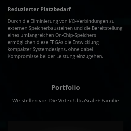
Reduzierter Platzbedarf
Durch die Eliminierung von I/O-Verbindungen zu
externen Speicherbausteinen und die Bereitstellung
eines umfangreichen On-Chip-Speichers
ermöglichen diese FPGAs die Entwicklung
kompakter Systemdesigns, ohne dabei
Kompromisse bei der Leistung einzugehen.
Portfolio
Wir stellen vor: Die Virtex UltraScale+ Familie