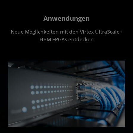
Anwendungen
Neue Möglichkeiten mit den Virtex UltraScale+
HBM FPGAs entdecken