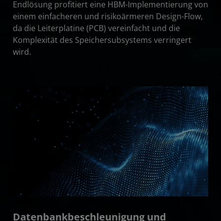
Endlösung profitiert eine HBM-Implementierung von
einem einfacheren und risikoärmeren Design-Flow,
da die Leiterplatine (PCB) vereinfacht und die
Komplexität des Speichersubsystems verringert
wird.
Datenbankbeschleunigung und