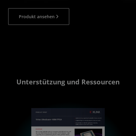
Produkt ansehen
Unterstützung und Ressourcen