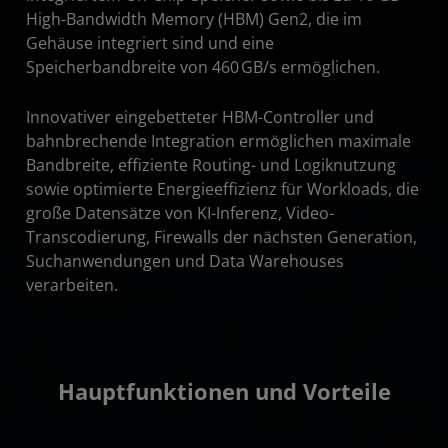
High-Bandwidth Memory (HBM) Gen2, die im
Gehäuse integriert sind und eine
Speicherbandbreite von 460 GB/s ermöglichen.
Innovativer eingebetteter HBM-Controller und
bahnbrechende Integration ermöglichen maximale
Bandbreite, effiziente Routing- und Logiknutzung
sowie optimierte Energieeffizienz für Workloads, die
große Datensätze von KI-Inferenz, Video-
Transcodierung, Firewalls der nächsten Generation,
Suchanwendungen und Data Warehouses
verarbeiten.
Hauptfunktionen und Vorteile