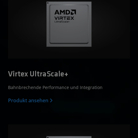
Virtex UltraScale+
Bahnbrechende Performance und Integration
Produkt ansehen