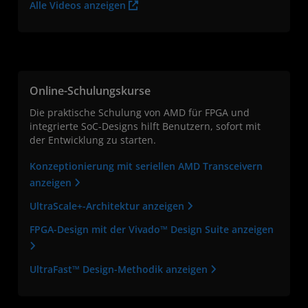
Alle Videos anzeigen
Online-Schulungskurse
Die praktische Schulung von AMD für FPGA und
integrierte SoC-Designs hilft Benutzern, sofort mit
der Entwicklung zu starten.
Konzeptionierung mit seriellen AMD Transceivern
anzeigen
UltraScale+-Architektur anzeigen
FPGA-Design mit der Vivado™ Design Suite anzeigen
UltraFast™ Design-Methodik anzeigen