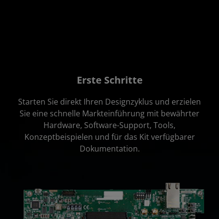
Erste Schritte
Starten Sie direkt Ihren Designzyklus und erzielen
Sie eine schnelle Markteinführung mit bewährter
Hardware, Software-Support, Tools,
Konzeptbeispielen und für das Kit verfügbarer
Dokumentation.