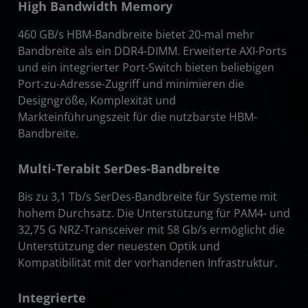
High Bandwidth Memory
460 GB/s HBM-Bandbreite bietet 20-mal mehr
Bandbreite als ein DDR4-DIMM. Erweiterte AXI-Ports
und ein integrierter Port-Switch bieten beliebigen
Port-zu-Adresse-Zugriff und minimieren die
Designgröße, Komplexität und
Markteinführungszeit für die nutzbarste HBM-
Bandbreite.
Multi-Terabit SerDes-Bandbreite
Bis zu 3,1 Tb/s SerDes-Bandbreite für Systeme mit
hohem Durchsatz. Die Unterstützung für PAM4- und
32,75 G NRZ-Transceiver mit 58 Gb/s ermöglicht die
Unterstützung der neuesten Optik und
Kompatibilität mit der vorhandenen Infrastruktur.
Integrierte