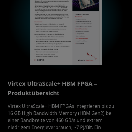
Virtex UltraScale+ HBM FPGA –
Produktübersicht
Virtex UltraScale+ HBM FPGAs integrieren bis zu
16 GB High Bandwidth Memory (HBM Gen2) bei
einer Bandbreite von 460 GB/s und extrem
niedrigem Energieverbrauch, ~7 PJ/Bit. Ein