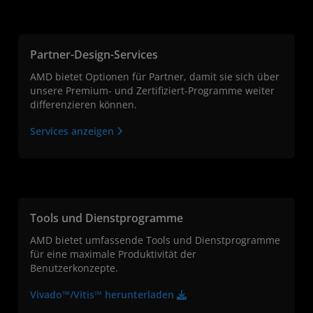
Partner-Design-Services
AMD bietet Optionen für Partner, damit sie sich über
unsere Premium- und Zertifiziert-Programme weiter
differenzieren können.
Services anzeigen
Tools und Dienstprogramme
AMD bietet umfassende Tools und Dienstprogramme
für eine maximale Produktivität der
Benutzerkonzepte.
Vivado™/Vitis™ herunterladen