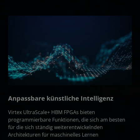
Anpassbare künstliche Intelligenz
Virtex UltraScale+ HBM FPGAs bieten
programmierbare Funktionen, die sich am besten
für die sich ständig weiterentwickelnden
Architekturen für maschinelles Lernen