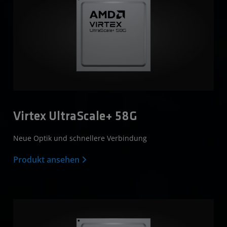
Virtex UltraScale+ 58G
Neue Optik und schnellere Verbindung
Produkt ansehen