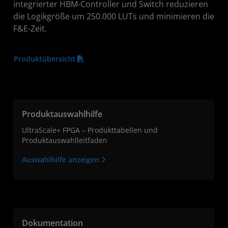
integrierter HBM-Controller und Switch reduzieren
die Logikgröße um 250.000 LUTs und minimieren die
F&E-Zeit.
Produktübersicht
Produktauswahlhilfe
UltraScale+ FPGA – Produkttabellen und
Produktauswahlleitfaden
Auswahlhilfe anzeigen
Dokumentation