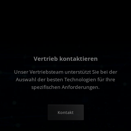
Vertrieb kontaktieren
Unser Vertriebsteam unterstützt Sie bei der
Auswahl der besten Technologien für Ihre
spezifischen Anforderungen.
Kontakt