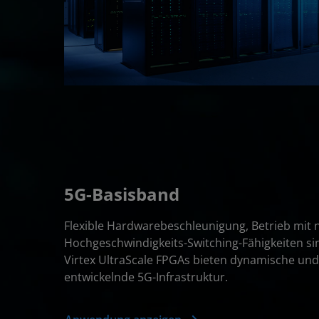
5G-Basisband
Flexible Hardwarebeschleunigung, Betrieb mit 
Hochgeschwindigkeits-Switching-Fähigkeiten si
Virtex UltraScale FPGAs bieten dynamische und 
entwickelnde 5G-Infrastruktur.