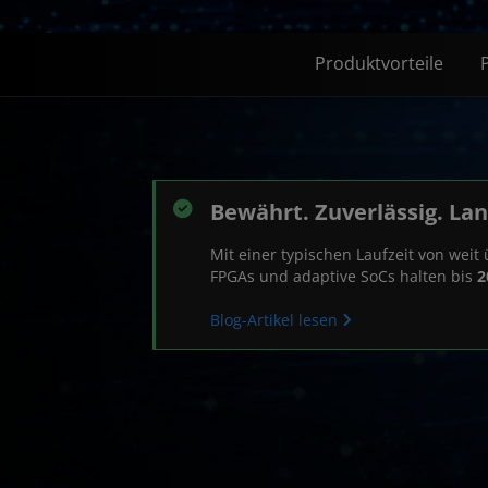
Produktvorteile
Bewährt. Zuverlässig. Lan
Mit einer typischen Laufzeit von wei
FPGAs und adaptive SoCs halten bis
2
Blog-Artikel lesen