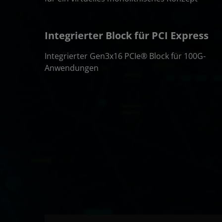
Integrierter Block für PCI Express
Integrierter Gen3x16 PCIe® Block für 100G-
Anwendungen