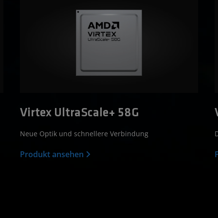
Virtex UltraScale+ 58G
Neue Optik und schnellere Verbindung
D
Produkt ansehen