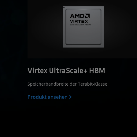
Virtex UltraScale+ HBM
Speicherbandbreite der Terabit-Klasse
Produkt ansehen