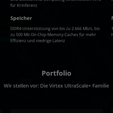
für KI-Inferenz
Speicher
DDR4-Unterstützung von bis zu 2.666 Mb/s, bis
zu 500 Mb On-Chip-Memory-Caches für mehr
Effizienz und niedrige Latenz
Portfolio
Wir stellen vor: Die Virtex UltraScale+ Familie