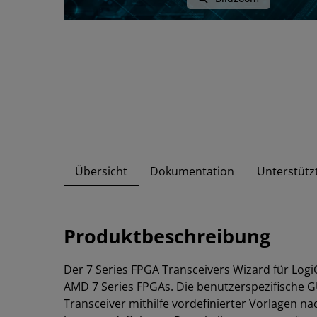
Übersicht
Dokumentation
Unterstütz
Produktbeschreibung
Der 7 Series FPGA Transceivers Wizard für Log
AMD 7 Series FPGAs. Die benutzerspezifische G
Transceiver mithilfe vordefinierter Vorlagen 