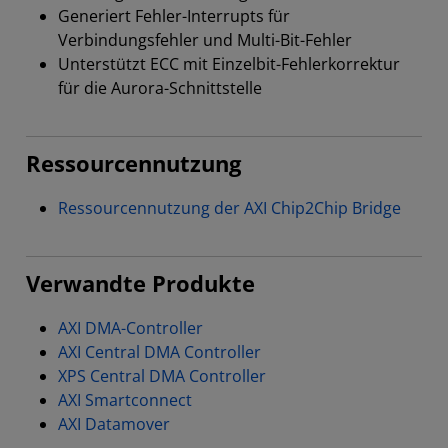
Generiert Fehler-Interrupts für
Verbindungsfehler und Multi-Bit-Fehler
Unterstützt ECC mit Einzelbit-Fehlerkorrektur
für die Aurora-Schnittstelle
Ressourcennutzung
Ressourcennutzung der AXI Chip2Chip Bridge
Verwandte Produkte
AXI DMA-Controller
AXI Central DMA Controller
XPS Central DMA Controller
AXI Smartconnect
AXI Datamover