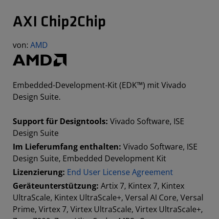
AXI Chip2Chip
von:
AMD
Embedded-Development-Kit (EDK™) mit Vivado
Design Suite.
Support für Designtools:
Vivado Software, ISE
Design Suite
Im Lieferumfang enthalten:
Vivado Software, ISE
Design Suite, Embedded Development Kit
Lizenzierung:
End User License Agreement
Geräteunterstützung:
Artix 7, Kintex 7, Kintex
UltraScale, Kintex UltraScale+, Versal AI Core, Versal
Prime, Virtex 7, Virtex UltraScale, Virtex UltraScale+,