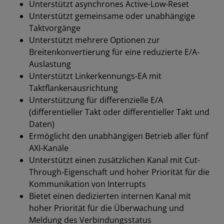
Unterstützt asynchrones Active-Low-Reset
Unterstützt gemeinsame oder unabhängige
Taktvorgänge
Unterstützt mehrere Optionen zur
Breitenkonvertierung für eine reduzierte E/A-
Auslastung
Unterstützt Linkerkennungs-EA mit
Taktflankenausrichtung
Unterstützung für differenzielle E/A
(differentieller Takt oder differentieller Takt und
Daten)
Ermöglicht den unabhängigen Betrieb aller fünf
AXI-Kanäle
Unterstützt einen zusätzlichen Kanal mit Cut-
Through-Eigenschaft und hoher Priorität für die
Kommunikation von Interrupts
Bietet einen dedizierten internen Kanal mit
hoher Priorität für die Überwachung und
Meldung des Verbindungsstatus