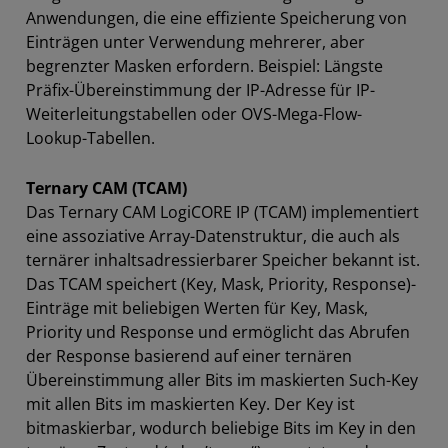
Anwendungen, die eine effiziente Speicherung von
Einträgen unter Verwendung mehrerer, aber
begrenzter Masken erfordern. Beispiel: Längste
Präfix-Übereinstimmung der IP-Adresse für IP-
Weiterleitungstabellen oder OVS-Mega-Flow-
Lookup-Tabellen.
Ternary CAM (TCAM)
Das Ternary CAM LogiCORE IP (TCAM) implementiert
eine assoziative Array-Datenstruktur, die auch als
ternärer inhaltsadressierbarer Speicher bekannt ist.
Das TCAM speichert (Key, Mask, Priority, Response)-
Einträge mit beliebigen Werten für Key, Mask,
Priority und Response und ermöglicht das Abrufen
der Response basierend auf einer ternären
Übereinstimmung aller Bits im maskierten Such-Key
mit allen Bits im maskierten Key. Der Key ist
bitmaskierbar, wodurch beliebige Bits im Key in den