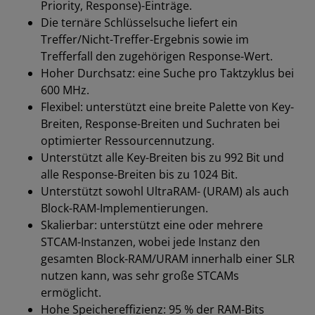
Priority, Response)-Einträge.
Die ternäre Schlüsselsuche liefert ein
Treffer/Nicht-Treffer-Ergebnis sowie im
Trefferfall den zugehörigen Response-Wert.
Hoher Durchsatz: eine Suche pro Taktzyklus bei
600 MHz.
Flexibel: unterstützt eine breite Palette von Key-
Breiten, Response-Breiten und Suchraten bei
optimierter Ressourcennutzung.
Unterstützt alle Key-Breiten bis zu 992 Bit und
alle Response-Breiten bis zu 1024 Bit.
Unterstützt sowohl UltraRAM- (URAM) als auch
Block-RAM-Implementierungen.
Skalierbar: unterstützt eine oder mehrere
STCAM-Instanzen, wobei jede Instanz den
gesamten Block-RAM/URAM innerhalb einer SLR
nutzen kann, was sehr große STCAMs
ermöglicht.
Hohe Speichereffizienz: 95 % der RAM-Bits