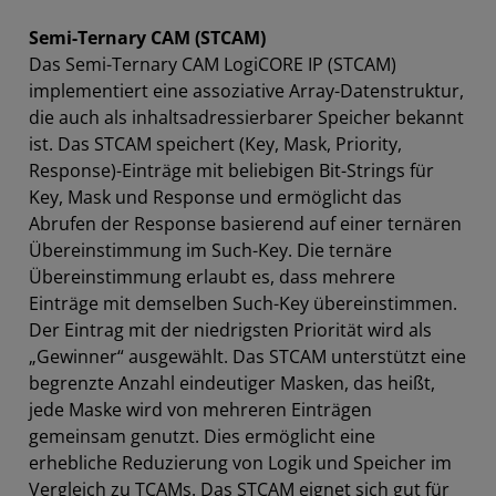
Semi-Ternary CAM (STCAM)
Das Semi-Ternary CAM LogiCORE IP (STCAM)
implementiert eine assoziative Array-Datenstruktur,
die auch als inhaltsadressierbarer Speicher bekannt
ist. Das STCAM speichert (Key, Mask, Priority,
Response)-Einträge mit beliebigen Bit-Strings für
Key, Mask und Response und ermöglicht das
Abrufen der Response basierend auf einer ternären
Übereinstimmung im Such-Key. Die ternäre
Übereinstimmung erlaubt es, dass mehrere
Einträge mit demselben Such-Key übereinstimmen.
Der Eintrag mit der niedrigsten Priorität wird als
„Gewinner“ ausgewählt. Das STCAM unterstützt eine
begrenzte Anzahl eindeutiger Masken, das heißt,
jede Maske wird von mehreren Einträgen
gemeinsam genutzt. Dies ermöglicht eine
erhebliche Reduzierung von Logik und Speicher im
Vergleich zu TCAMs. Das STCAM eignet sich gut für