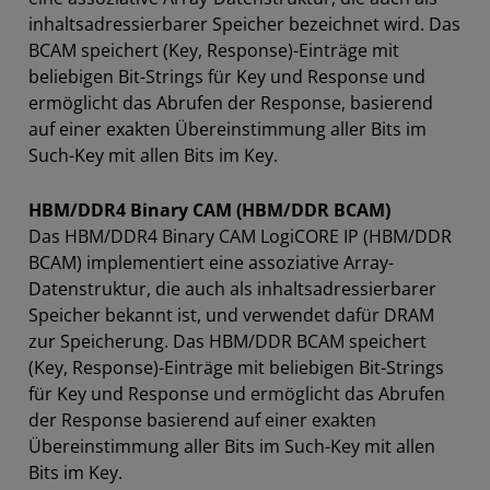
inhaltsadressierbarer Speicher bezeichnet wird. Das
BCAM speichert (Key, Response)-Einträge mit
beliebigen Bit-Strings für Key und Response und
ermöglicht das Abrufen der Response, basierend
auf einer exakten Übereinstimmung aller Bits im
Such-Key mit allen Bits im Key.
HBM/DDR4 Binary CAM (HBM/DDR BCAM)
Das HBM/DDR4 Binary CAM LogiCORE IP (HBM/DDR
BCAM) implementiert eine assoziative Array-
Datenstruktur, die auch als inhaltsadressierbarer
Speicher bekannt ist, und verwendet dafür DRAM
zur Speicherung. Das HBM/DDR BCAM speichert
(Key, Response)-Einträge mit beliebigen Bit-Strings
für Key und Response und ermöglicht das Abrufen
der Response basierend auf einer exakten
Übereinstimmung aller Bits im Such-Key mit allen
Bits im Key.