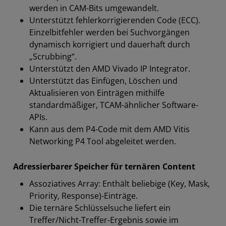
werden in CAM-Bits umgewandelt.
Unterstützt fehlerkorrigierenden Code (ECC).
Einzelbitfehler werden bei Suchvorgängen
dynamisch korrigiert und dauerhaft durch
„Scrubbing“.
Unterstützt den AMD Vivado IP Integrator.
Unterstützt das Einfügen, Löschen und
Aktualisieren von Einträgen mithilfe
standardmäßiger, TCAM-ähnlicher Software-
APIs.
Kann aus dem P4-Code mit dem AMD Vitis
Networking P4 Tool abgeleitet werden.
Adressierbarer Speicher für ternären Content
Assoziatives Array: Enthält beliebige (Key, Mask,
Priority, Response)-Einträge.
Die ternäre Schlüsselsuche liefert ein
Treffer/Nicht-Treffer-Ergebnis sowie im