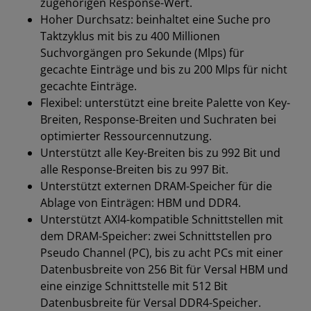
zugehörigen Response-Wert.
Hoher Durchsatz: beinhaltet eine Suche pro
Taktzyklus mit bis zu 400 Millionen
Suchvorgängen pro Sekunde (Mlps) für
gecachte Einträge und bis zu 200 Mlps für nicht
gecachte Einträge.
Flexibel: unterstützt eine breite Palette von Key-
Breiten, Response-Breiten und Suchraten bei
optimierter Ressourcennutzung.
Unterstützt alle Key-Breiten bis zu 992 Bit und
alle Response-Breiten bis zu 997 Bit.
Unterstützt externen DRAM-Speicher für die
Ablage von Einträgen: HBM und DDR4.
Unterstützt AXI4-kompatible Schnittstellen mit
dem DRAM-Speicher: zwei Schnittstellen pro
Pseudo Channel (PC), bis zu acht PCs mit einer
Datenbusbreite von 256 Bit für Versal HBM und
eine einzige Schnittstelle mit 512 Bit
Datenbusbreite für Versal DDR4-Speicher.