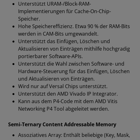
Unterstützt URAM-/Block-RAM-
Implementierungen für Cache-On-Chip-
Speicher.
Hohe Speichereffizienz. Etwa 90 % der RAM-Bits
werden in CAM-Bits umgewandelt.
Unterstützt das Einfügen, Löschen und
Aktualisieren von Einträgen mithilfe hochgradig
portierbarer Software-APIs.
Unterstützt die Wahl zwischen Software- und
Hardware-Steuerung für das Einfügen, Löschen
und Aktualisieren von Einträgen.
Wird nur auf Versal Chips unterstützt.
Unterstützt den AMD Vivado IP Integrator.
Kann aus dem P4-Code mit dem AMD Vitis
Networking P4 Tool abgeleitet werden.
Semi-Ternary Content Addressable Memory
Assoziatives Array: Enthält beliebige (Key, Mask,