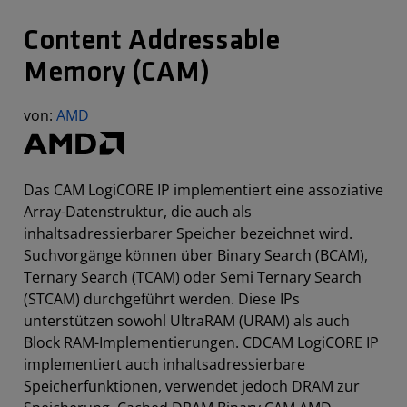
Content Addressable
Memory (CAM)
von:
AMD
Das CAM LogiCORE IP implementiert eine assoziative
Array-Datenstruktur, die auch als
inhaltsadressierbarer Speicher bezeichnet wird.
Suchvorgänge können über Binary Search (BCAM),
Ternary Search (TCAM) oder Semi Ternary Search
(STCAM) durchgeführt werden. Diese IPs
unterstützen sowohl UltraRAM (URAM) als auch
Block RAM-Implementierungen. CDCAM LogiCORE IP
implementiert auch inhaltsadressierbare
Speicherfunktionen, verwendet jedoch DRAM zur