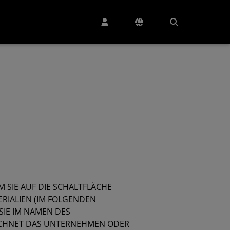
M SIE AUF DIE SCHALTFLÄCHE
ERIALIEN (IM FOLGENDEN
SIE IM NAMEN DES
ICHNET DAS UNTERNEHMEN ODER