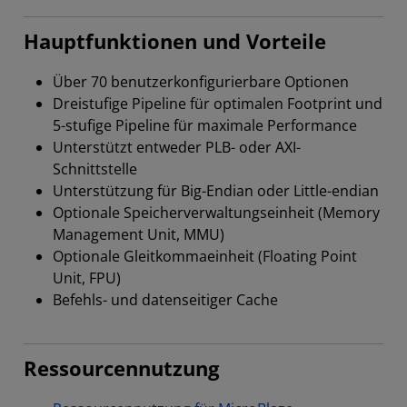
Hauptfunktionen und Vorteile
Über 70 benutzerkonfigurierbare Optionen
Dreistufige Pipeline für optimalen Footprint und
5-stufige Pipeline für maximale Performance
Unterstützt entweder PLB- oder AXI-
Schnittstelle
Unterstützung für Big-Endian oder Little-endian
Optionale Speicherverwaltungseinheit (Memory
Management Unit, MMU)
Optionale Gleitkommaeinheit (Floating Point
Unit, FPU)
Befehls- und datenseitiger Cache
Ressourcennutzung