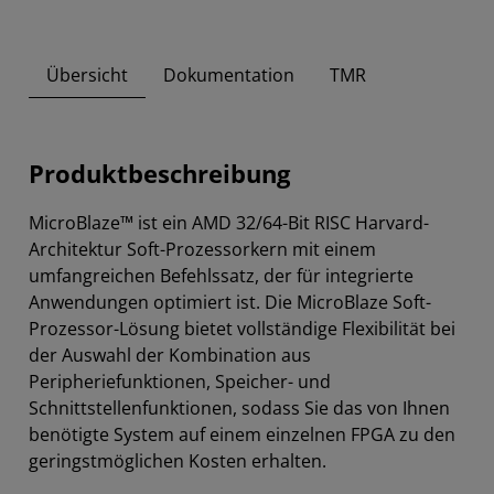
Übersicht
Dokumentation
TMR
Produktbeschreibung
MicroBlaze™ ist ein AMD 32/64-Bit RISC Harvard-
Architektur Soft-Prozessorkern mit einem
umfangreichen Befehlssatz, der für integrierte
Anwendungen optimiert ist. Die MicroBlaze Soft-
Prozessor-Lösung bietet vollständige Flexibilität bei
der Auswahl der Kombination aus
Peripheriefunktionen, Speicher- und
Schnittstellenfunktionen, sodass Sie das von Ihnen
benötigte System auf einem einzelnen FPGA zu den
geringstmöglichen Kosten erhalten.