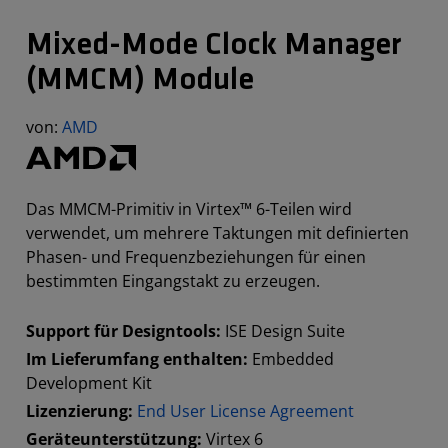
Mixed-Mode Clock Manager
(MMCM) Module
von:
AMD
Das MMCM-Primitiv in Virtex™ 6-Teilen wird
verwendet, um mehrere Taktungen mit definierten
Phasen- und Frequenzbeziehungen für einen
bestimmten Eingangstakt zu erzeugen.
Support für Designtools:
ISE Design Suite
Im Lieferumfang enthalten:
Embedded
Development Kit
Lizenzierung:
End User License Agreement
Geräteunterstützung:
Virtex 6