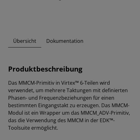
Übersicht
Dokumentation
Produktbeschreibung
Das MMCM-Primitiv in Virtex™ 6-Teilen wird
verwendet, um mehrere Taktungen mit definierten
Phasen- und Frequenzbeziehungen für einen
bestimmten Eingangstakt zu erzeugen. Das MMCM-
Modul ist ein Wrapper um das MMCM_ADV-Primitiv,
das die Verwendung des MMCM in der EDK™-
Toolsuite ermöglicht.