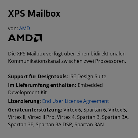
XPS Mailbox
von:
AMD
Die XPS Mailbox verfügt über einen bidirektionalen
Kommunikationskanal zwischen zwei Prozessoren.
Support für Designtools:
ISE Design Suite
Im Lieferumfang enthalten:
Embedded
Development Kit
Lizenzierung:
End User License Agreement
Geräteunterstützung:
Virtex 6, Spartan 6, Virtex 5,
Virtex II, Virtex II Pro, Virtex 4, Spartan 3, Spartan 3A,
Spartan 3E, Spartan 3A DSP, Spartan 3AN