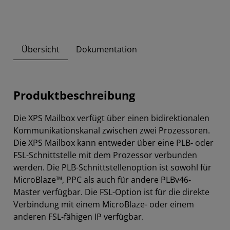
Übersicht
Dokumentation
Produktbeschreibung
Die XPS Mailbox verfügt über einen bidirektionalen
Kommunikationskanal zwischen zwei Prozessoren.
Die XPS Mailbox kann entweder über eine PLB- oder
FSL-Schnittstelle mit dem Prozessor verbunden
werden. Die PLB-Schnittstellenoption ist sowohl für
MicroBlaze™, PPC als auch für andere PLBv46-
Master verfügbar. Die FSL-Option ist für die direkte
Verbindung mit einem MicroBlaze- oder einem
anderen FSL-fähigen IP verfügbar.