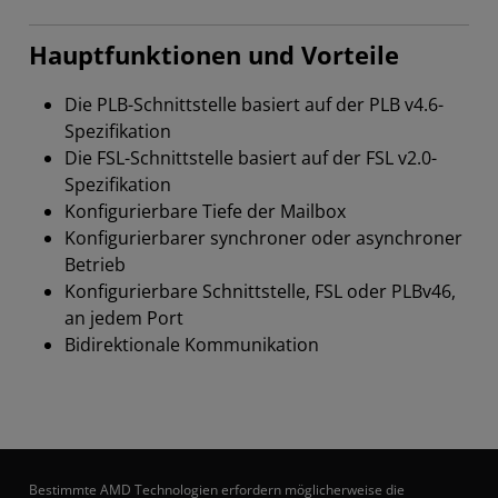
Hauptfunktionen und Vorteile
Die PLB-Schnittstelle basiert auf der PLB v4.6-
Spezifikation
Die FSL-Schnittstelle basiert auf der FSL v2.0-
Spezifikation
Konfigurierbare Tiefe der Mailbox
Konfigurierbarer synchroner oder asynchroner
Betrieb
Konfigurierbare Schnittstelle, FSL oder PLBv46,
an jedem Port
Bidirektionale Kommunikation
Bestimmte AMD Technologien erfordern möglicherweise die