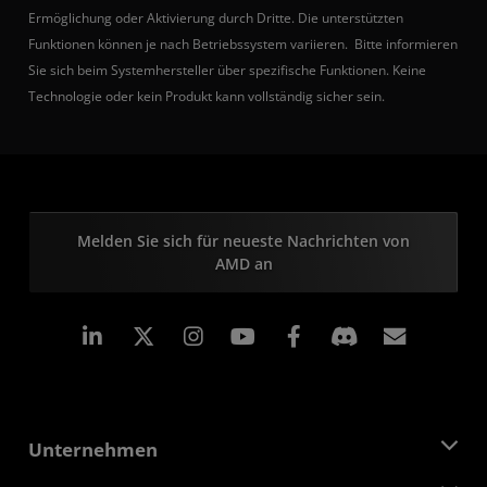
Ermöglichung oder Aktivierung durch Dritte. Die unterstützten
Funktionen können je nach Betriebssystem variieren. Bitte informieren
Sie sich beim Systemhersteller über spezifische Funktionen. Keine
Technologie oder kein Produkt kann vollständig sicher sein.
Melden Sie sich für neueste Nachrichten von
AMD an
LinkedIn
Instagram
Facebook
Abonn
Unternehmen