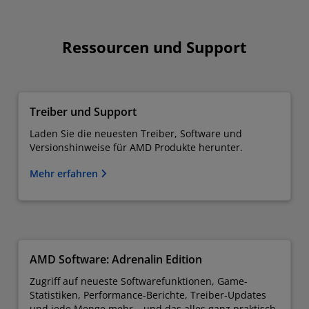
Ressourcen und Support
Treiber und Support
Laden Sie die neuesten Treiber, Software und
Versionshinweise für AMD Produkte herunter.
Mehr erfahren
AMD Software: Adrenalin Edition
Zugriff auf neueste Softwarefunktionen, Game-
Statistiken, Performance-Berichte, Treiber-Updates
und jede Menge mehr – und das alles ganz praktisch