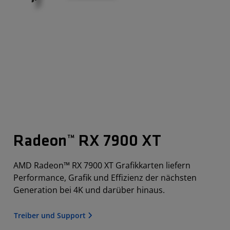
Radeon™ RX 7900 XT
AMD Radeon™ RX 7900 XT Grafikkarten liefern
Performance, Grafik und Effizienz der nächsten
Generation bei 4K und darüber hinaus.
Treiber und Support