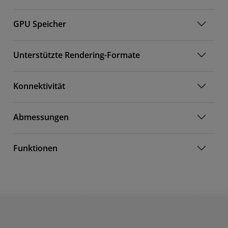
GPU Speicher
Unterstützte Rendering-Formate
Konnektivität
Abmessungen
Funktionen