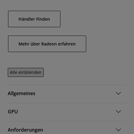
Händler Finden
Mehr über Radeon erfahren
Alle einblenden
Allgemeines
GPU
Anforderungen