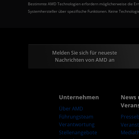
Bestimmte AMD Technologien erfordern möglicherweise die Ermögl
Systemhersteller über spezifische Funktionen. Keine Technologie
Melden Sie sich für neueste
Nachrichten von AMD an
Unternehmen
News 
Veran
Über AMD
Führungsteam
Presseb
Verantwortung
Verans
Stellenangebote
Mediat