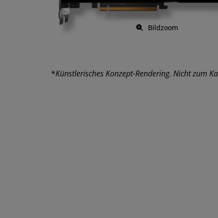
Bildzoom
*
Künstlerisches Konzept-Rendering. Nicht zum Ka