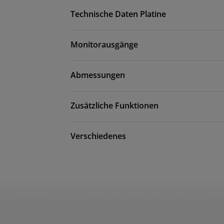
Technische Daten Platine
Monitorausgänge
Abmessungen
Zusätzliche Funktionen
Verschiedenes