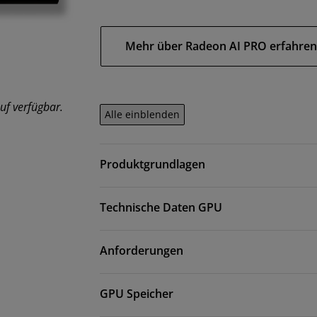
Mehr über Radeon AI PRO erfahre
uf verfügbar.
Alle einblenden
Produktgrundlagen
Technische Daten GPU
Anforderungen
GPU Speicher