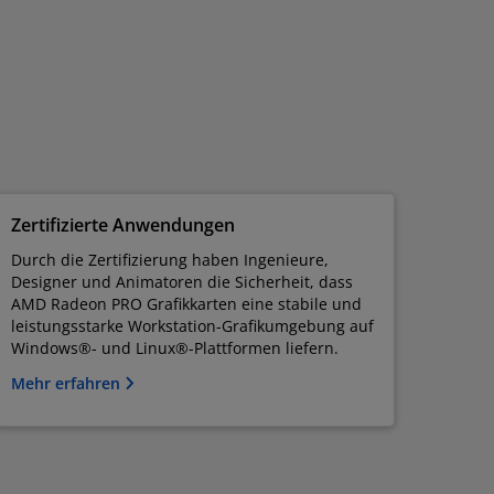
Zertifizierte Anwendungen
Durch die Zertifizierung haben Ingenieure,
Designer und Animatoren die Sicherheit, dass
AMD Radeon PRO Grafikkarten eine stabile und
leistungsstarke Workstation-Grafikumgebung auf
Windows®- und Linux®-Plattformen liefern.
Mehr erfahren