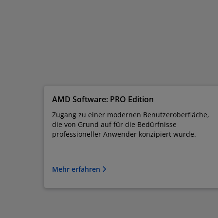
AMD Software: PRO Edition
Zugang zu einer modernen Benutzeroberfläche,
die von Grund auf für die Bedürfnisse
professioneller Anwender konzipiert wurde.
Mehr erfahren