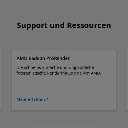
Support und Ressourcen
AMD Radeon ProRender
Die schnelle, einfache und unglaubliche
fotorealistische Rendering-Engine von AMD.
Mehr erfahren