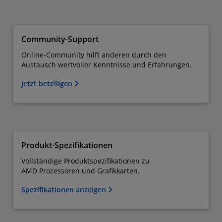
Community-Support
Online-Community hilft anderen durch den
Austausch wertvoller Kenntnisse und Erfahrungen.
Jetzt beteiligen
Produkt-Spezifikationen
Vollständige Produktspezifikationen zu
AMD Prozessoren und Grafikkarten.
Spezifikationen anzeigen