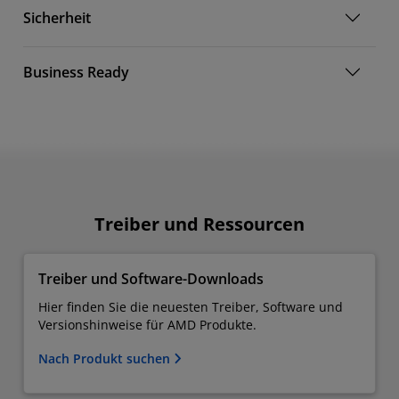
Sicherheit
Business Ready
Treiber und Ressourcen
Treiber und Software-Downloads
Hier finden Sie die neuesten Treiber, Software und
Versionshinweise für AMD Produkte.
Nach Produkt suchen