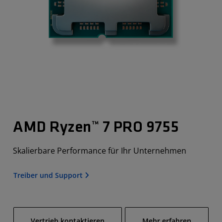
AMD Ryzen™ 7 PRO 9755
Skalierbare Performance für Ihr Unternehmen
Treiber und Support
Vertrieb kontaktieren
Mehr erfahren