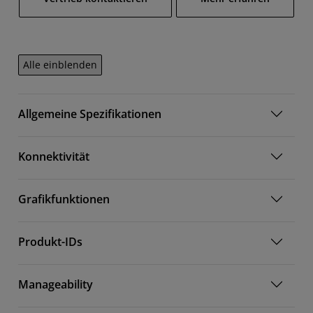
Alle einblenden
Allgemeine Spezifikationen
Konnektivität
Grafikfunktionen
Produkt-IDs
Manageability