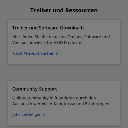
Treiber und Ressourcen
Treiber und Software-Downloads
Hier finden Sie die neuesten Treiber, Software und
Versionshinweise für AMD Produkte.
Nach Produkt suchen
Community-Support
Online-Community hilft anderen durch den
Austausch wertvoller Kenntnisse und Erfahrungen.
Jetzt beteiligen