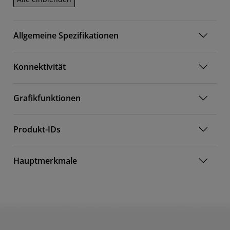
Allgemeine Spezifikationen
Konnektivität
Grafikfunktionen
Produkt-IDs
Hauptmerkmale