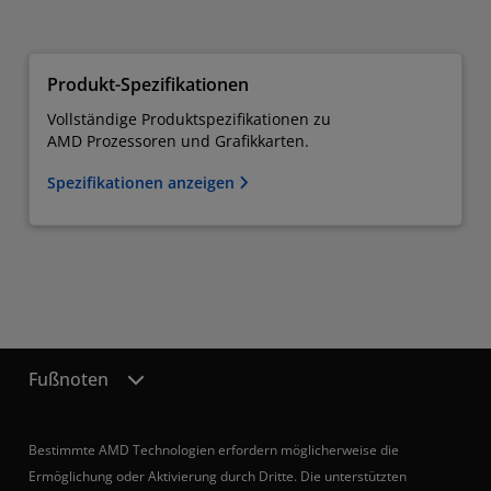
Produkt-Spezifikationen
Vollständige Produktspezifikationen zu
AMD Prozessoren und Grafikkarten.
Spezifikationen anzeigen
Fußnoten
Bestimmte AMD Technologien erfordern möglicherweise die
Ermöglichung oder Aktivierung durch Dritte. Die unterstützten