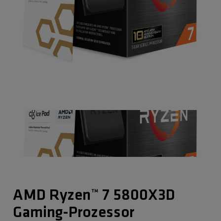
AMD Ryzen™ 7 5800X3D
Gaming-Prozessor