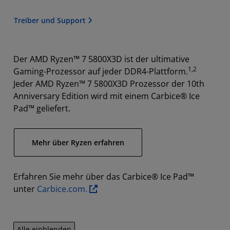
Treiber und Support
Der AMD Ryzen™ 7 5800X3D ist der ultimative
1,2
Gaming-Prozessor auf jeder DDR4-Plattform.
Jeder AMD Ryzen™ 7 5800X3D Prozessor der 10th
Anniversary Edition wird mit einem Carbice® Ice
Pad™ geliefert.
Mehr über Ryzen erfahren
Erfahren Sie mehr über das Carbice® Ice Pad™
unter
Carbice.com.
Alle einblenden