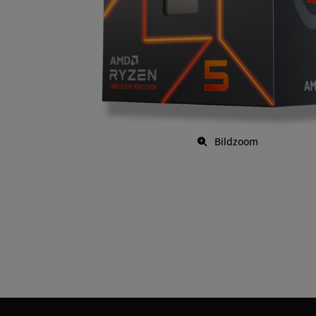
Bildzoom