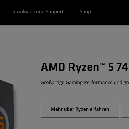
Downloads und Support
Shop
AMD Ryzen™ 5 7
Großartige Gaming-Performance und g
Mehr über Ryzen erfahren