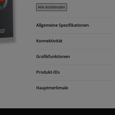
Alle einblenden
Allgemeine Spezifikationen
Konnektivität
Grafikfunktionen
Produkt-IDs
Hauptmerkmale