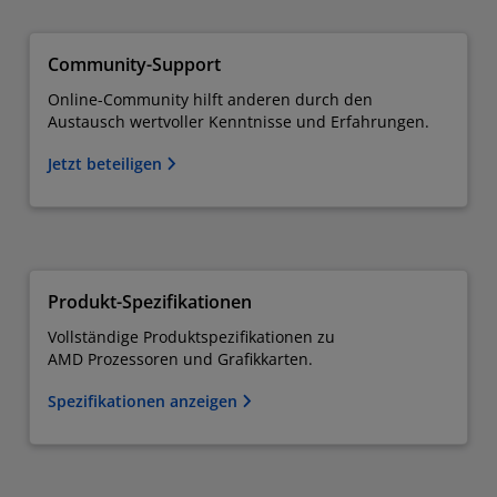
Community-Support
Online-Community hilft anderen durch den
Austausch wertvoller Kenntnisse und Erfahrungen.
Jetzt beteiligen
Produkt-Spezifikationen
Vollständige Produktspezifikationen zu
AMD Prozessoren und Grafikkarten.
Spezifikationen anzeigen