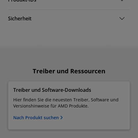
Sicherheit
Treiber und Ressourcen
Treiber und Software-Downloads
Hier finden Sie die neuesten Treiber, Software und
Versionshinweise für AMD Produkte.
Nach Produkt suchen