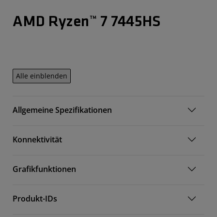
AMD Ryzen™ 7 7445HS
Alle einblenden
Allgemeine Spezifikationen
Konnektivität
Grafikfunktionen
Produkt-IDs