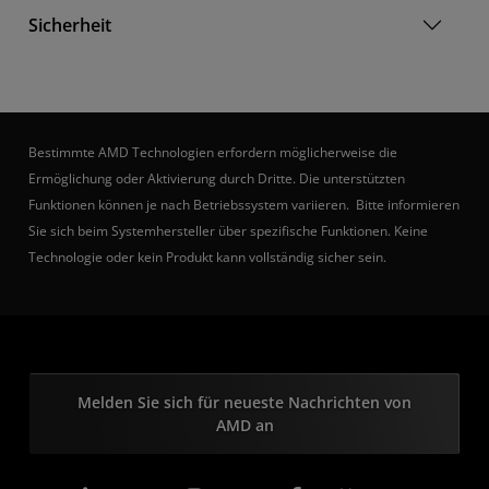
Sicherheit
Bestimmte AMD Technologien erfordern möglicherweise die
Ermöglichung oder Aktivierung durch Dritte. Die unterstützten
Funktionen können je nach Betriebssystem variieren. Bitte informieren
Sie sich beim Systemhersteller über spezifische Funktionen. Keine
Technologie oder kein Produkt kann vollständig sicher sein.
Melden Sie sich für neueste Nachrichten von
AMD an