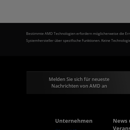
Bestimmte AMD Technologien erfordern möglicherweise die Ermögl
Systemhersteller über spezifische Funktionen. Keine Technologie
Melden Sie sich für neueste
Nachrichten von AMD an
Unternehmen
News 
Veran