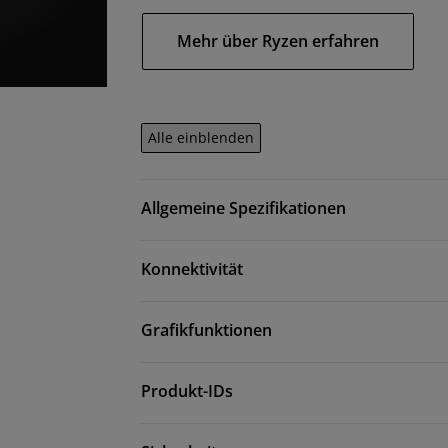
Mehr über Ryzen erfahren
Alle einblenden
Allgemeine Spezifikationen
Konnektivität
Grafikfunktionen
Produkt-IDs