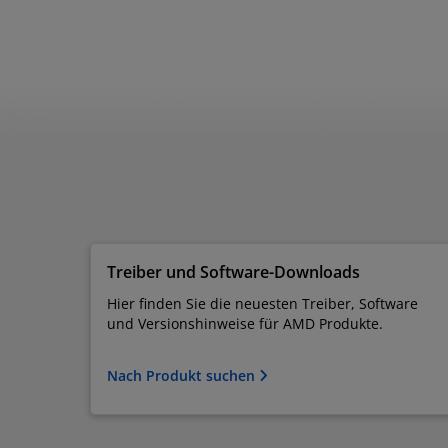
Treiber und Software-Downloads
Hier finden Sie die neuesten Treiber, Software
und Versionshinweise für AMD Produkte.
Nach Produkt suchen