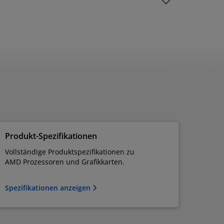
Produkt-Spezifikationen
Vollständige Produktspezifikationen zu
AMD Prozessoren und Grafikkarten.
Spezifikationen anzeigen