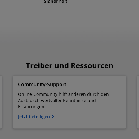
Sicherheit
Treiber und Ressourcen
Community-Support
Online-Community hilft anderen durch den
Austausch wertvoller Kenntnisse und
Erfahrungen.
Jetzt beteiligen