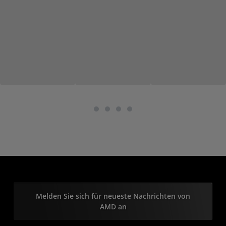
Melden Sie sich für neueste Nachrichten von
AMD an