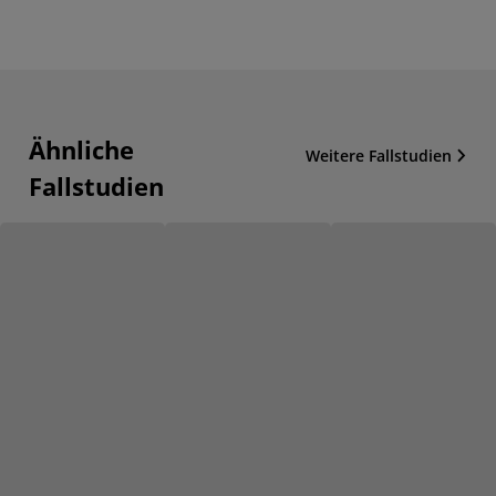
Ähnliche
Weitere Fallstudien
Fallstudien