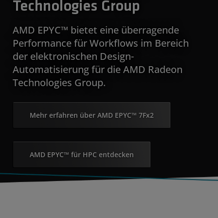
Technologies Group
AMD EPYC™ bietet eine überragende
Performance für Workflows im Bereich
der elektronischen Design-
Automatisierung für die AMD Radeon
Technologies Group.
Mehr erfahren über AMD EPYC™ 7Fx2
AMD EPYC™ für HPC entdecken