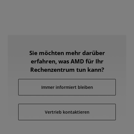
Sie möchten mehr darüber
erfahren, was AMD für Ihr
Rechenzentrum tun kann?
Immer informiert bleiben
Vertrieb kontaktieren