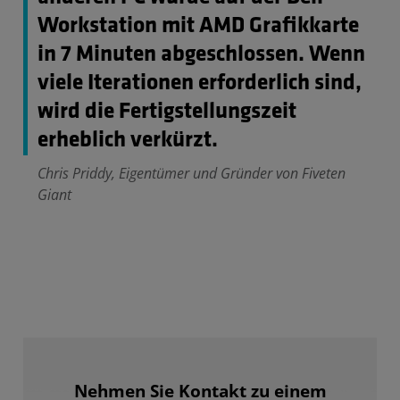
Workstation mit AMD Grafikkarte
in 7 Minuten abgeschlossen. Wenn
viele Iterationen erforderlich sind,
wird die Fertigstellungszeit
erheblich verkürzt.
Chris Priddy, Eigentümer und Gründer von Fiveten
Giant
Nehmen Sie Kontakt zu einem