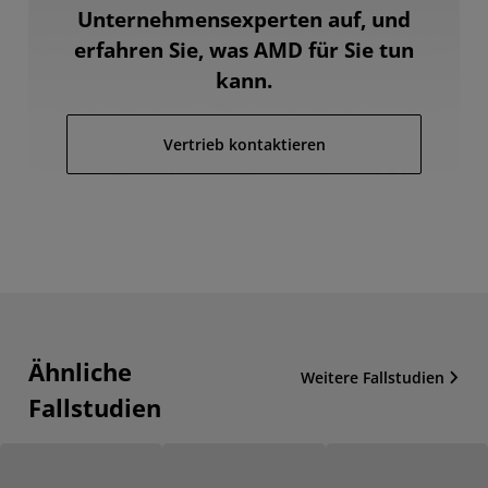
Unternehmensexperten auf, und
erfahren Sie, was AMD für Sie tun
kann.
Vertrieb kontaktieren
Ähnliche
Weitere Fallstudien
Fallstudien