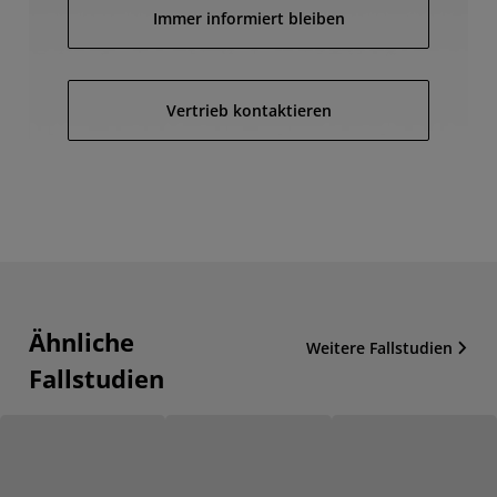
Immer informiert bleiben
Vertrieb kontaktieren
Ähnliche
Weitere Fallstudien
Fallstudien