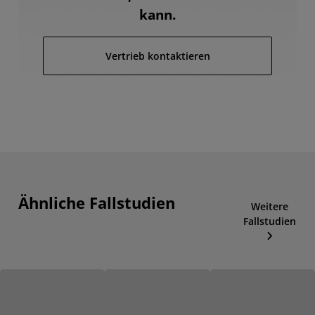
kann.
Vertrieb kontaktieren
Ähnliche Fallstudien
Weitere
Fallstudien