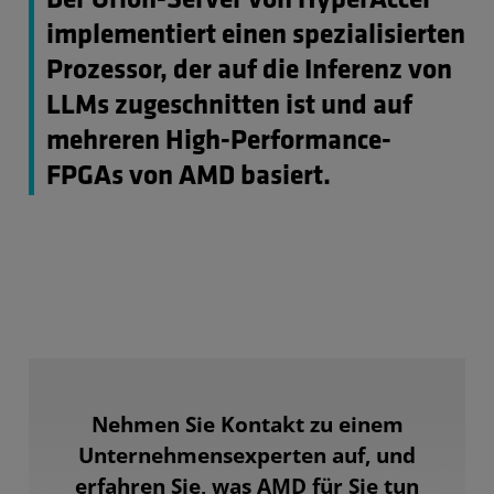
Der Orion-Server von HyperAccel
implementiert einen spezialisierten
Prozessor, der auf die Inferenz von
LLMs zugeschnitten ist und auf
mehreren High-Performance-
FPGAs von AMD basiert.
Nehmen Sie Kontakt zu einem
Unternehmensexperten auf, und
erfahren Sie, was AMD für Sie tun