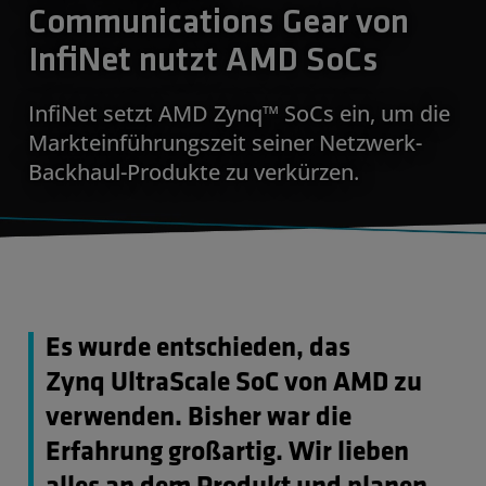
Communications Gear von
InfiNet nutzt AMD SoCs
InfiNet setzt AMD Zynq™ SoCs ein, um die
Markteinführungszeit seiner Netzwerk-
Backhaul-Produkte zu verkürzen.
Es wurde entschieden, das
Zynq UltraScale SoC von AMD zu
verwenden. Bisher war die
Erfahrung großartig. Wir lieben