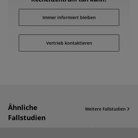
Immer informiert bleiben
Vertrieb kontaktieren
Ähnliche
Weitere Fallstudien
Fallstudien