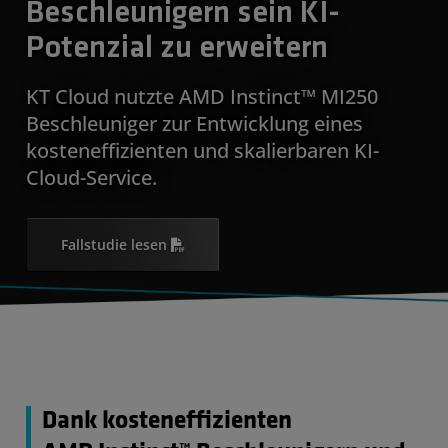
Beschleunigern sein KI-
Potenzial zu erweitern
KT Cloud nutzte AMD Instinct™ MI250
Beschleuniger zur Entwicklung eines
kosteneffizienten und skalierbaren KI-
Cloud-Service.
Fallstudie lesen
Dank kosteneffizienten