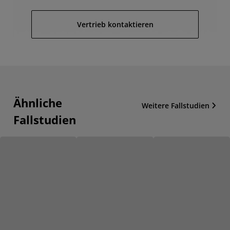
Vertrieb kontaktieren
Ähnliche
Weitere Fallstudien
Fallstudien