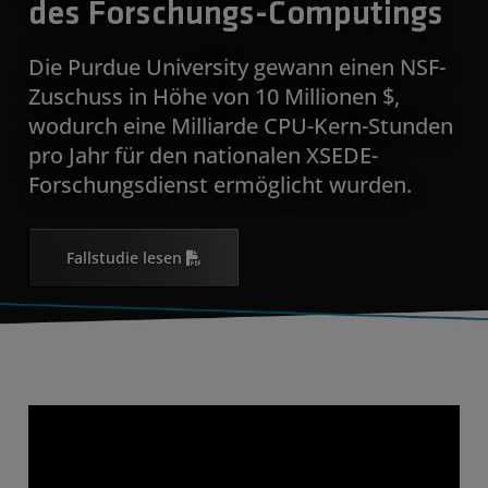
des Forschungs-Computings
Die Purdue University gewann einen NSF-
Zuschuss in Höhe von 10 Millionen $,
wodurch eine Milliarde CPU-Kern-Stunden
pro Jahr für den nationalen XSEDE-
Forschungsdienst ermöglicht wurden.
Fallstudie lesen