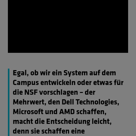
Egal, ob wir ein System auf dem
Campus entwickeln oder etwas für
die NSF vorschlagen – der
Mehrwert, den Dell Technologies,
Microsoft und AMD schaffen,
macht die Entscheidung leicht,
denn sie schaffen eine