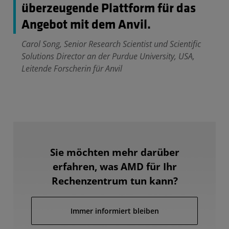
überzeugende Plattform für das
Angebot mit dem Anvil.
Carol Song, Senior Research Scientist und Scientific
Solutions Director an der Purdue University, USA,
Leitende Forscherin für Anvil
Sie möchten mehr darüber
erfahren, was AMD für Ihr
Rechenzentrum tun kann?
Immer informiert bleiben