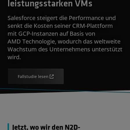
leistungsstarken VMs
Salesforce steigert die Performance und
senkt die Kosten seiner CRM-Plattform
mit GCP-Instanzen auf Basis von
AMD Technologie, wodurch das weltweite
Wachstum des Unternehmens unterstützt
wird.
Fallstudie lesen
Jetzt, wo wir den N2D-