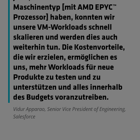
Maschinentyp [mit AMD EPYC™
Prozessor] haben, konnten wir
unsere VM-Workloads schnell
skalieren und werden dies auch
weiterhin tun. Die Kostenvorteile,
die wir erzielen, ermöglichen es
uns, mehr Workloads für neue
Produkte zu testen und zu
unterstützen und alles innerhalb
des Budgets voranzutreiben.
Vidur Apparao, Senior Vice President of Engineering,
Salesforce