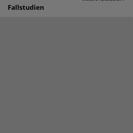
Fallstudien