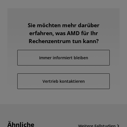
Sie möchten mehr darüber
erfahren, was AMD für Ihr
Rechenzentrum tun kann?
Immer informiert bleiben
Vertrieb kontaktieren
Ähnliche
Weitere Fallstudien