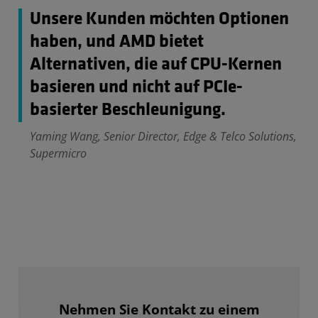
Unsere Kunden möchten Optionen
haben, und AMD bietet
Alternativen, die auf CPU-Kernen
basieren und nicht auf PCIe-
basierter Beschleunigung.
Yaming Wang, Senior Director, Edge & Telco Solutions,
Supermicro
Nehmen Sie Kontakt zu einem