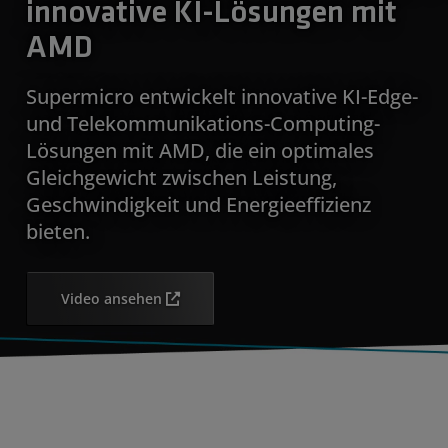
innovative KI-Lösungen mit
AMD
Supermicro entwickelt innovative KI-Edge-
und Telekommunikations-Computing-
Lösungen mit AMD, die ein optimales
Gleichgewicht zwischen Leistung,
Geschwindigkeit und Energieeffizienz
bieten.
Video ansehen