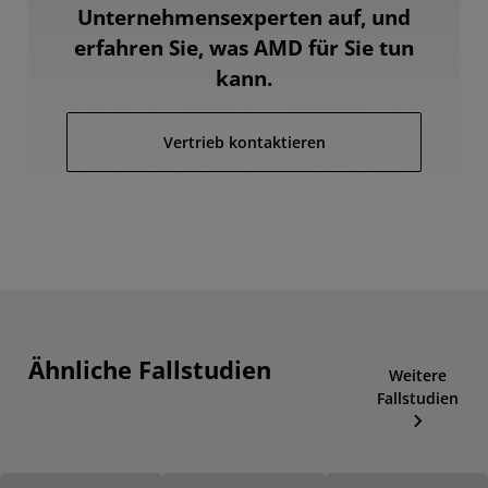
Unternehmensexperten auf, und
erfahren Sie, was AMD für Sie tun
kann.
Vertrieb kontaktieren
Ähnliche Fallstudien
Weitere
Fallstudien