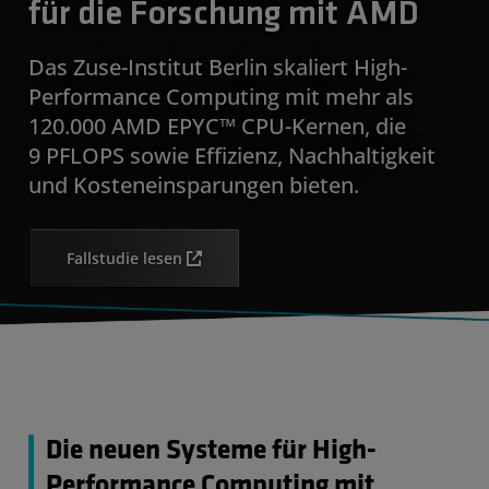
für die Forschung mit AMD
Das Zuse-Institut Berlin skaliert High-
Performance Computing mit mehr als
120.000 AMD EPYC™ CPU-Kernen, die
9 PFLOPS sowie Effizienz, Nachhaltigkeit
und Kosteneinsparungen bieten.
Fallstudie lesen
Die neuen Systeme für High-
Performance Computing mit