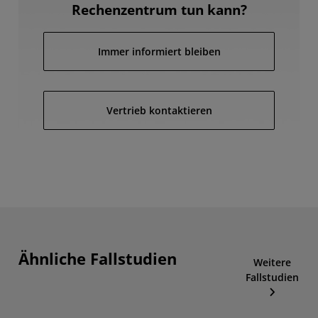
Rechenzentrum tun kann?
Immer informiert bleiben
Vertrieb kontaktieren
Ähnliche Fallstudien
Weitere
Fallstudien