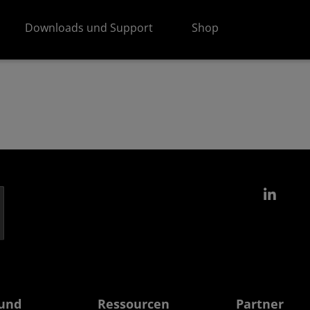
Downloads und Support
Shop
Link
und
Ressourcen
Partner