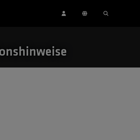
ionshinweise