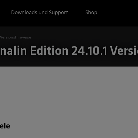
Downloads und Support
Shop
 Versionshinweise
alin Edition 24.10.1 Vers
ele