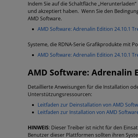
Indem Sie auf die Schaltfläche „Herunterladen“ 
und akzeptiert haben. Wenn Sie den Bedingunge
AMD Software.
AMD Software: Adrenalin Edition 24.10.1 
Systeme, die RDNA-Serie Grafikprodukte mit Po
AMD Software: Adrenalin Edition 24.10.1 T
AMD Software: Adrenalin Ed
Detaillierte Anweisungen für die Installation o
Unterstützungsressourcen:
Leitfaden zur Deinstallation von AMD Sof
Leitfaden zur Installation von AMD Softw
HINWEIS
: Dieser Treiber ist nicht für den Ei
Benutzer dieser Plattformen sollten ihren Syst