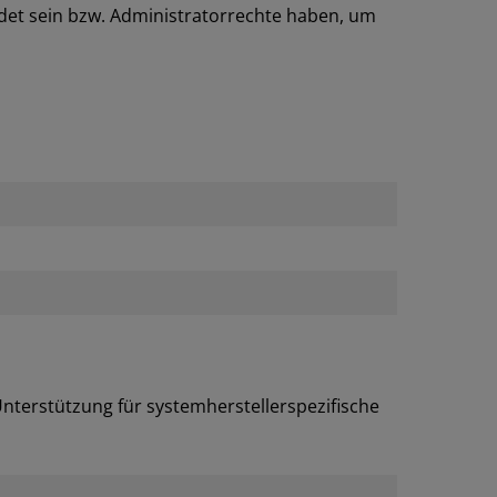
det sein bzw. Administratorrechte haben, um
Unterstützung für systemherstellerspezifische