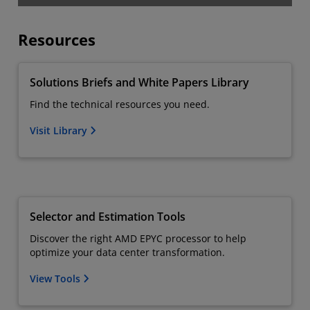
Resources
Solutions Briefs and White Papers Library
Find the technical resources you need.
Visit Library
Selector and Estimation Tools
Discover the right AMD EPYC processor to help
optimize your data center transformation.
View Tools