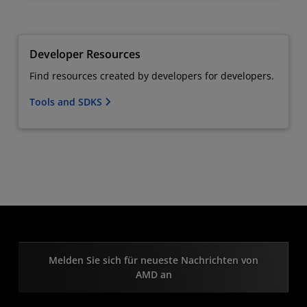
Developer Resources
Find resources created by developers for developers.
Tools and SDKS
Melden Sie sich für neueste Nachrichten von
AMD an