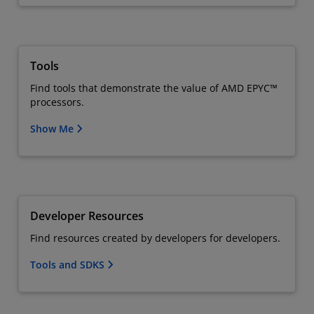
Tools
Find tools that demonstrate the value of AMD EPYC™
processors.
Show Me
Developer Resources
Find resources created by developers for developers.
Tools and SDKS