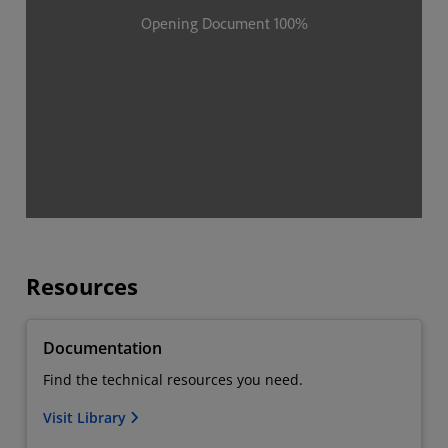
Resources
Documentation
Find the technical resources you need.
Visit Library