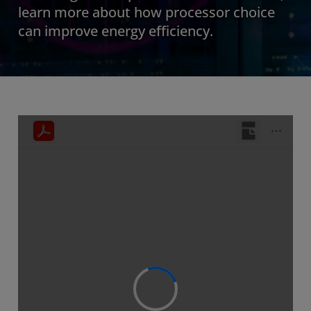
learn more about how processor choice
can improve energy efficiency.