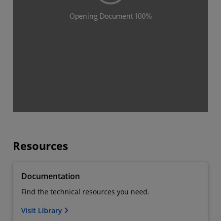
Resources
Documentation
Find the technical resources you need.
Visit Library