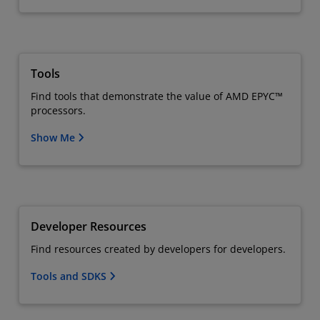
Tools
Find tools that demonstrate the value of AMD EPYC™
processors.
Show Me
Developer Resources
Find resources created by developers for developers.
Tools and SDKS