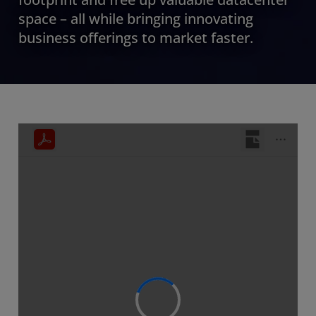
space – all while bringing innovating
business offerings to market faster.