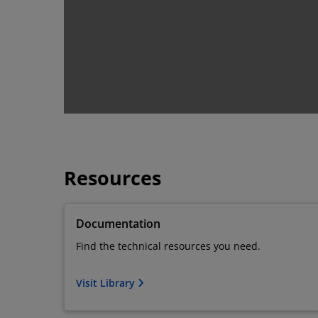
Resources
Documentation
Find the technical resources you need.
Visit Library