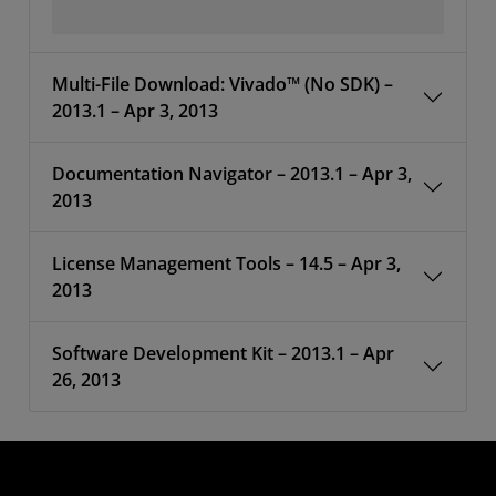
Multi-File Download: Vivado™ (No SDK) –
2013.1 – Apr 3, 2013
Documentation Navigator – 2013.1 – Apr 3,
2013
License Management Tools – 14.5 – Apr 3,
2013
Software Development Kit – 2013.1 – Apr
26, 2013