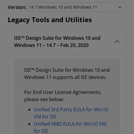
Legacy Tools and Utilities
Version:
Legacy Tools and Utilities
ISE™ Design Suite for Windows 10 and
Windows 11 – 14.7 – Feb 20, 2020
ISE™ Design Suite for Windows 10 and
Windows 11 supports all ISE devices.
For End User License Agreements,
please see below:
Unified 3rd Party EULA for Win10
VM for ISE
Unified AMD EULA for Win10 VM
for ISE