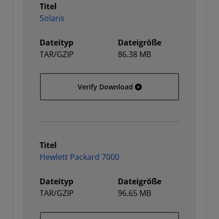
Titel
Solaris
Dateityp
Dateigröße
TAR/GZIP
86.38 MB
Solaris
Verify Download
Titel
Hewlett Packard 7000
Dateityp
Dateigröße
TAR/GZIP
96.65 MB