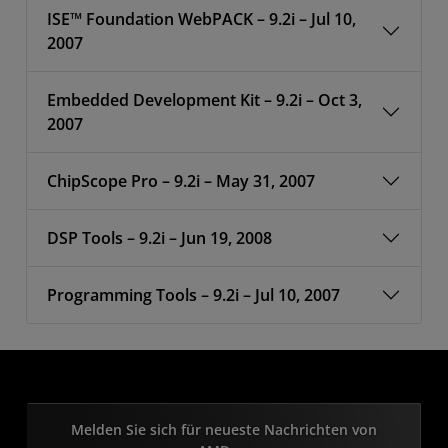
ISE™ Foundation WebPACK – 9.2i – Jul 10,
2007
Embedded Development Kit – 9.2i – Oct 3,
2007
ChipScope Pro – 9.2i – May 31, 2007
DSP Tools – 9.2i – Jun 19, 2008
Programming Tools – 9.2i – Jul 10, 2007
Melden Sie sich für neueste Nachrichten von