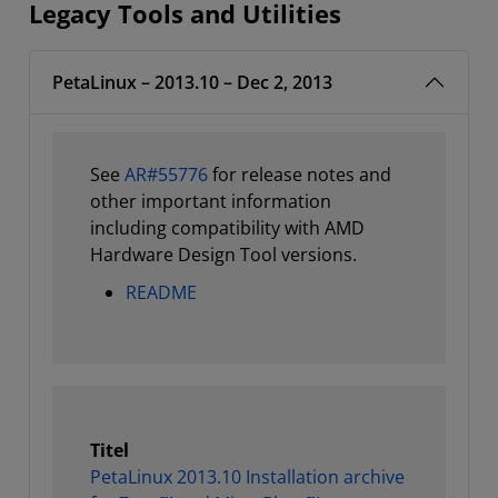
Legacy Tools and Utilities
PetaLinux – 2013.10 – Dec 2, 2013
See
AR#55776
for release notes and
other important information
including compatibility with AMD
Hardware Design Tool versions.
README
Titel
PetaLinux 2013.10 Installation archive