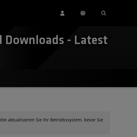
d Downloads - Latest
tte aktualisieren Sie Ihr Betriebssystem, bevor Sie