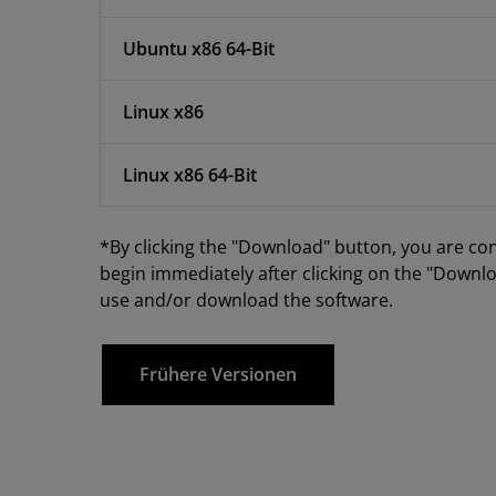
Ubuntu x86 64-Bit
Linux x86
Linux x86 64-Bit
*By clicking the "Download" button, you are co
begin immediately after clicking on the "Downlo
use and/or download the software.
Frühere Versionen