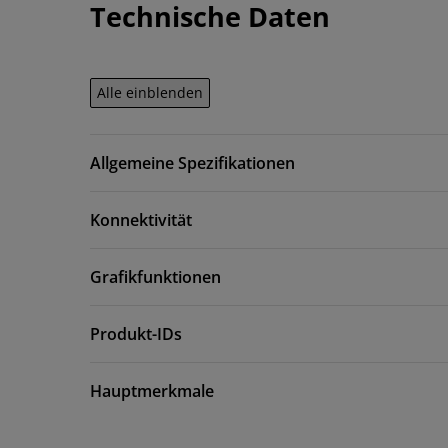
Technische Daten
Alle einblenden
Allgemeine Spezifikationen
Konnektivität
Grafikfunktionen
Produkt-IDs
Hauptmerkmale