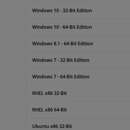
Windows 10 - 32-Bit Edition
Windows 10 - 64-Bit Edition
Windows 8.1 - 64-Bit Edition
Windows 7 - 32-Bit Edition
Windows 7 - 64-Bit Edition
RHEL x86 32-Bit
RHEL x86 64-Bit
Ubuntu x86 32-Bit