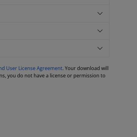
nd User License Agreement
. Your download will
ns, you do not have a license or permission to